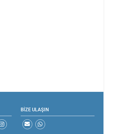
BİZE ULAŞIN