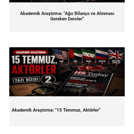
Akademik Araştırma: “Ağır Bilanço ve Alınması
Gereken Dersler”
Akademik Araştırma: "15 Temmuz, Aktörler”