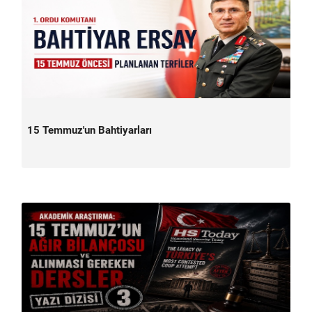
15 Temmuz'un Bahtiyarları