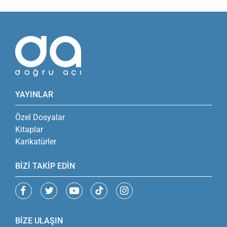
YAYINLAR
Özel Dosyalar
Kitaplar
Karikatürler
BİZİ TAKİP EDİN
BİZE ULAŞIN